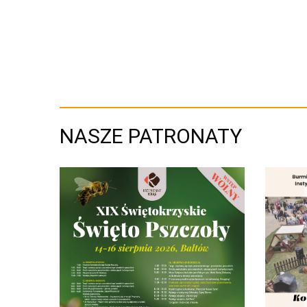
NASZE PATRONATY