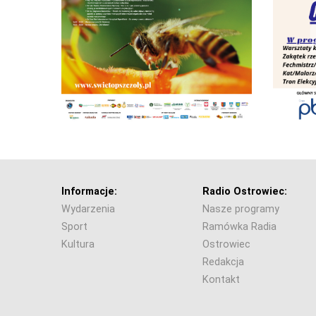
Informacje:
Radio Ostrowiec:
Wydarzenia
Nasze programy
Sport
Ramówka Radia
Kultura
Ostrowiec
Redakcja
Kontakt