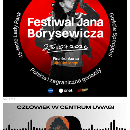
reklama