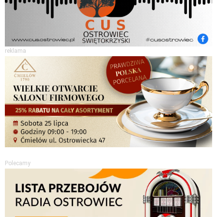
reklama
Polecamy