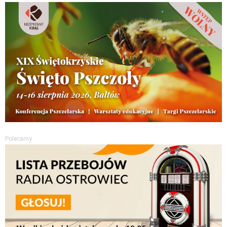
Polecamy