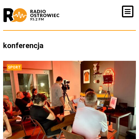
konferencja
SPORT