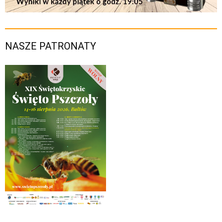
NASZE PATRONATY