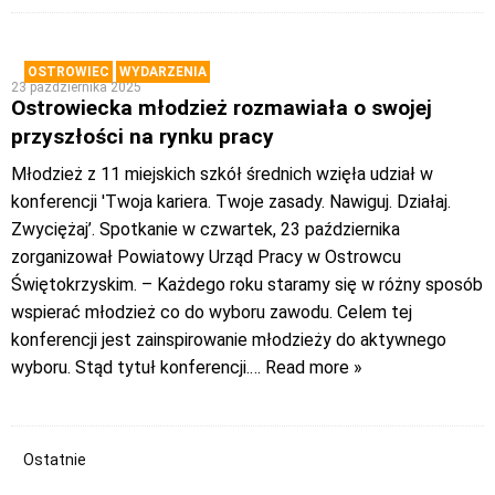
OSTROWIEC
WYDARZENIA
23 października 2025
Ostrowiecka młodzież rozmawiała o swojej
przyszłości na rynku pracy
Młodzież z 11 miejskich szkół średnich wzięła udział w
konferencji 'Twoja kariera. Twoje zasady. Nawiguj. Działaj.
Zwyciężaj’. Spotkanie w czwartek, 23 października
zorganizował Powiatowy Urząd Pracy w Ostrowcu
Świętokrzyskim. – Każdego roku staramy się w różny sposób
wspierać młodzież co do wyboru zawodu. Celem tej
konferencji jest zainspirowanie młodzieży do aktywnego
wyboru. Stąd tytuł konferencji.
… Read more »
Ostatnie