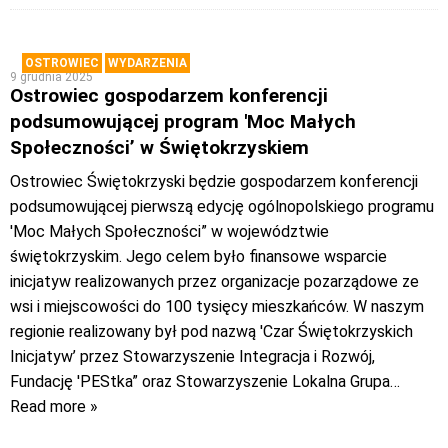
OSTROWIEC
WYDARZENIA
9 grudnia 2025
Ostrowiec gospodarzem konferencji
podsumowującej program 'Moc Małych
Społeczności’ w Świętokrzyskiem
Ostrowiec Świętokrzyski będzie gospodarzem konferencji
podsumowującej pierwszą edycję ogólnopolskiego programu
'Moc Małych Społeczności” w województwie
świętokrzyskim. Jego celem było finansowe wsparcie
inicjatyw realizowanych przez organizacje pozarządowe ze
wsi i miejscowości do 100 tysięcy mieszkańców. W naszym
regionie realizowany był pod nazwą 'Czar Świętokrzyskich
Inicjatyw’ przez Stowarzyszenie Integracja i Rozwój,
Fundację 'PEStka” oraz Stowarzyszenie Lokalna Grupa
…
Read more »