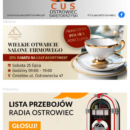
reklama
Polecamy