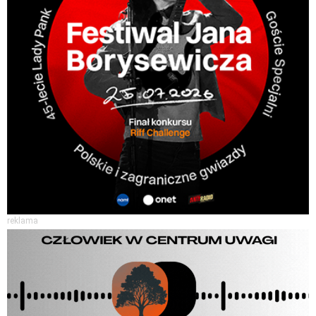
reklama