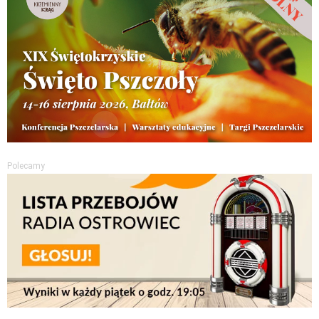
Polecamy