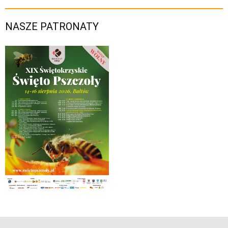
NASZE PATRONATY