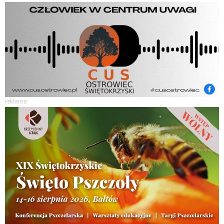
reklama