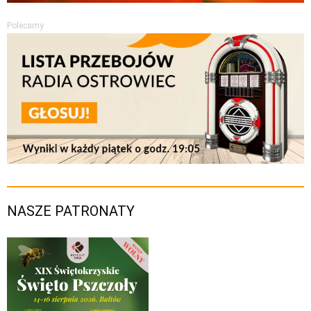
Polecamy
NASZE PATRONATY