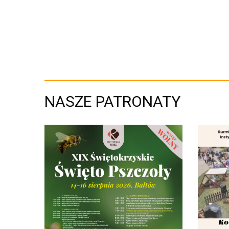
NASZE PATRONATY