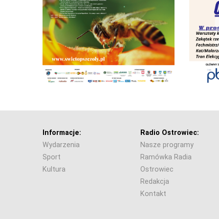
Informacje:
Radio Ostrowiec:
Wydarzenia
Nasze programy
Sport
Ramówka Radia
Kultura
Ostrowiec
Redakcja
Kontakt