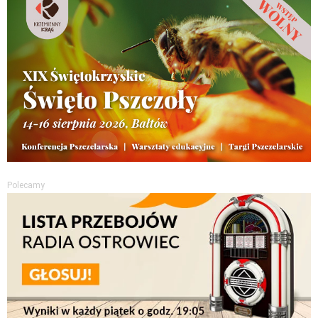
Polecamy