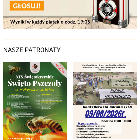
NASZE PATRONATY