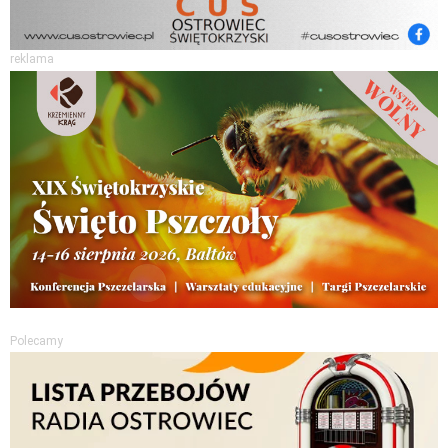
reklama
Polecamy