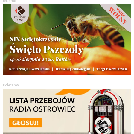
reklama
Polecamy