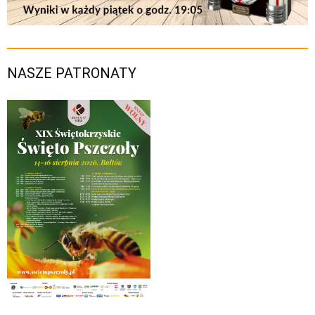
NASZE PATRONATY