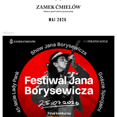
reklama