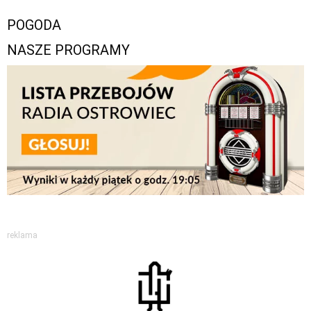
POGODA
NASZE PROGRAMY
reklama