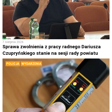
7 sierpnia 2026
Sprawa zwolnienia z pracy radnego Dariusza
Czupryńskiego stanie na sesji rady powiatu
POLICJA
WYDARZENIA