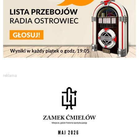
reklama