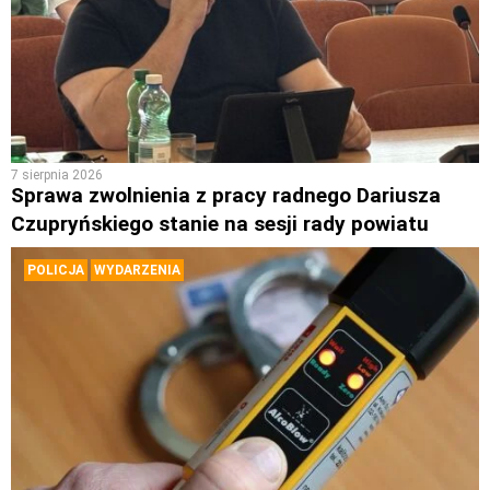
7 sierpnia 2026
Sprawa zwolnienia z pracy radnego Dariusza
Czupryńskiego stanie na sesji rady powiatu
POLICJA
WYDARZENIA