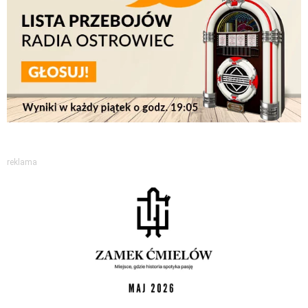
reklama