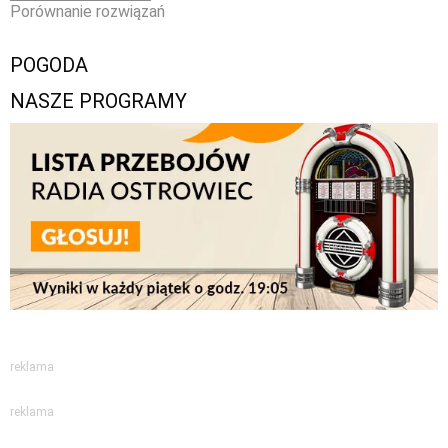
Porównanie rozwiązań
POGODA
NASZE PROGRAMY
reklama
reklama