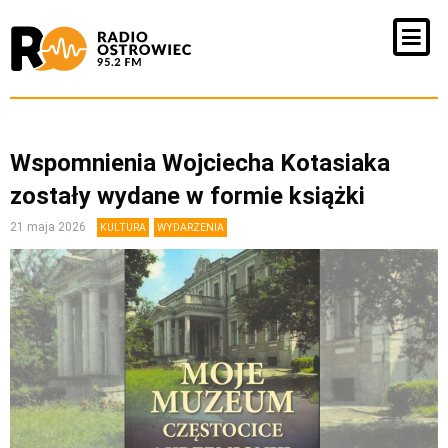
Wspomnienia Wojciecha Kotasiaka
zostały wydane w formie książki
21 maja 2026
KULTURA
WYDARZENIA