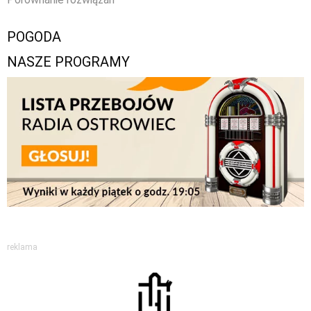
POGODA
NASZE PROGRAMY
reklama