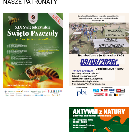
NASZE PATRONATY