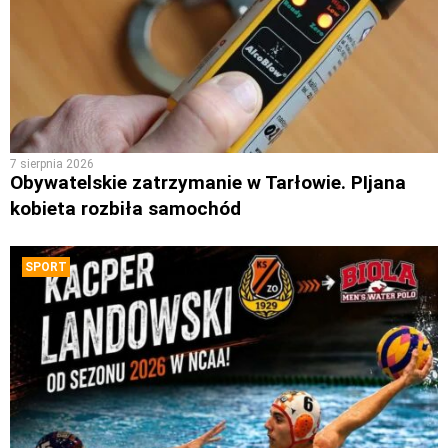
7 sierpnia 2026
Obywatelskie zatrzymanie w Tarłowie. PIjana
kobieta rozbiła samochód
SPORT