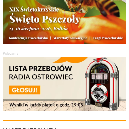
Polecamy