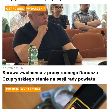
OSTROWIEC
WYDARZENIA
7 sierpnia 2026
Sprawa zwolnienia z pracy radnego Dariusza
Czupryńskiego stanie na sesji rady powiatu
POLICJA
WYDARZENIA