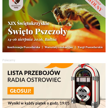
Polecamy