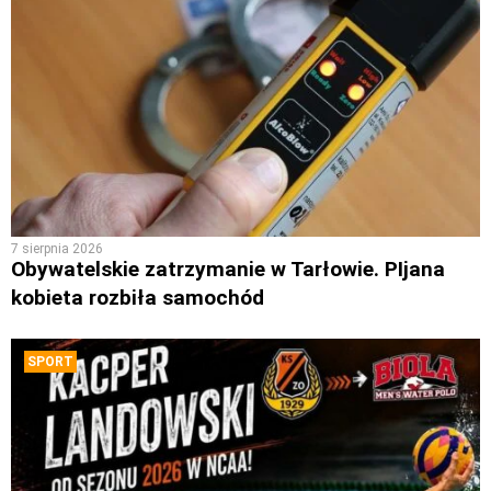
7 sierpnia 2026
Obywatelskie zatrzymanie w Tarłowie. PIjana
kobieta rozbiła samochód
SPORT