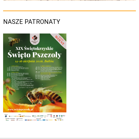
NASZE PATRONATY