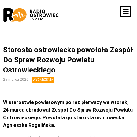
Starosta ostrowiecka powołała Zespół
Do Spraw Rozwoju Powiatu
Ostrowieckiego
25 marca 2026
WYDARZENIA
W starostwie powiatowym po raz pierwszy we wtorek,
24 marca obradował Zespół Do Spraw Rozwoju Powiatu
Ostrowieckiego. Powołała go starosta ostrowiecka
Agnieszka Rogalińska.