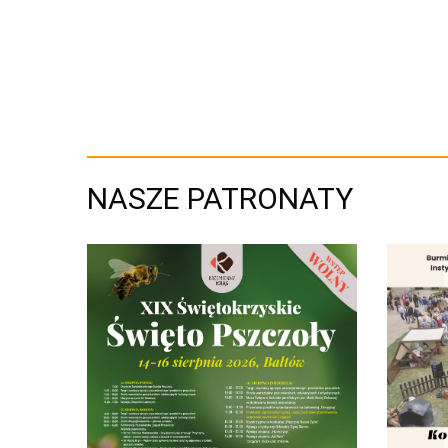
NASZE PATRONATY