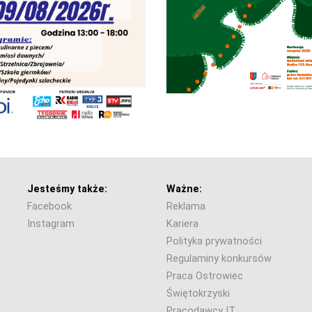
Jesteśmy także:
Ważne:
Facebook
Reklama
Instagram
Kariera
Polityka prywatności
Regulaminy konkursów
Praca Ostrowiec
Świętokrzyski
Pracodawcy IT