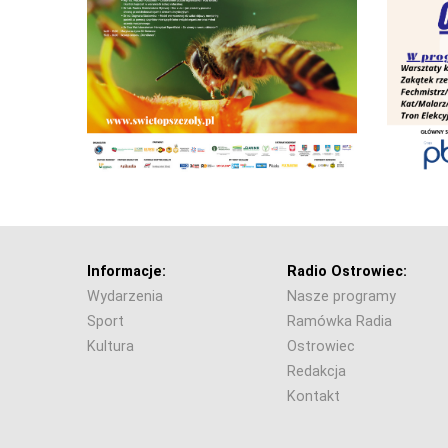
Informacje:
Radio Ostrowiec:
Wydarzenia
Nasze programy
Sport
Ramówka Radia
Kultura
Ostrowiec
Redakcja
Kontakt