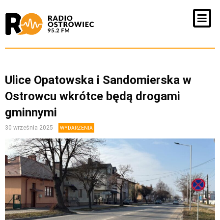
Ulice Opatowska i Sandomierska w
Ostrowcu wkrótce będą drogami
gminnymi
30 września 2025
WYDARZENIA