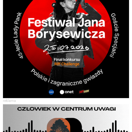
reklama