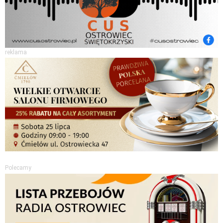
reklama
Polecamy