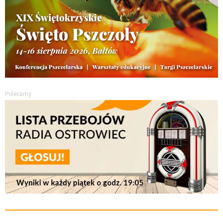
Polecamy