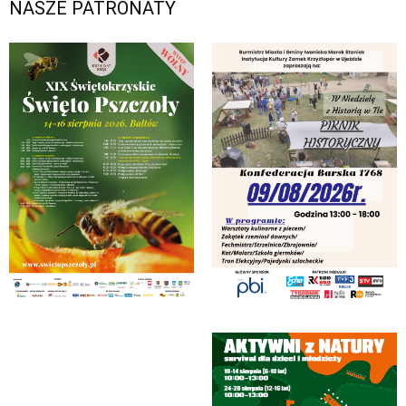
NASZE PATRONATY