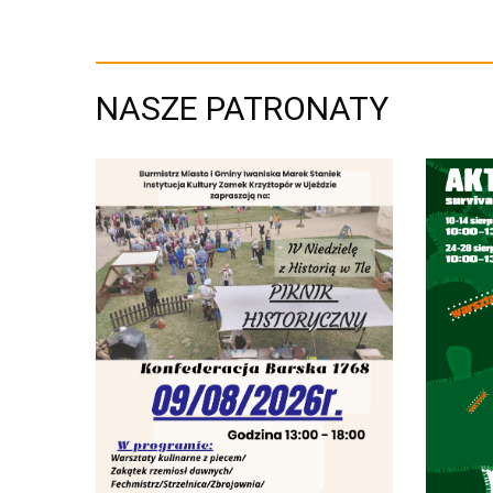
NASZE PATRONATY