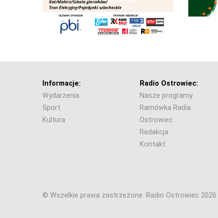
Informacje:
Radio Ostrowiec:
Wydarzenia
Nasze programy
Sport
Ramówka Radia
Kultura
Ostrowiec
Redakcja
Kontakt
© Wszelkie prawa zastrzeżone. Radio Ostrowiec 202