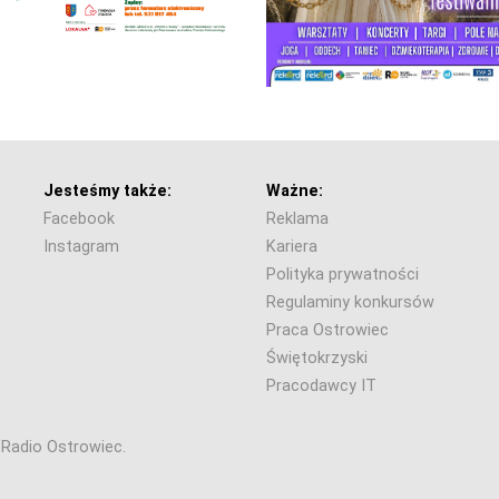
Jesteśmy także:
Ważne:
Facebook
Reklama
Instagram
Kariera
Polityka prywatności
Regulaminy konkursów
Praca Ostrowiec
Świętokrzyski
Pracodawcy IT
6 Radio Ostrowiec.