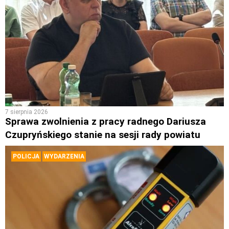
7 sierpnia 2026
Sprawa zwolnienia z pracy radnego Dariusza
Czupryńskiego stanie na sesji rady powiatu
POLICJA
WYDARZENIA