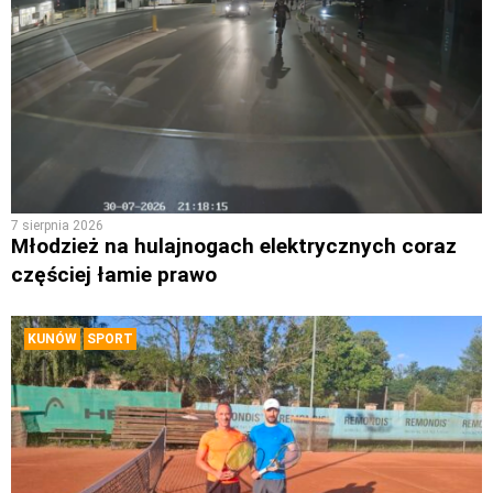
7 sierpnia 2026
Młodzież na hulajnogach elektrycznych coraz
częściej łamie prawo
KUNÓW
SPORT