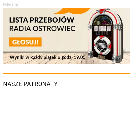
Polecamy
NASZE PATRONATY