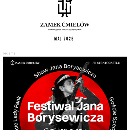
reklama