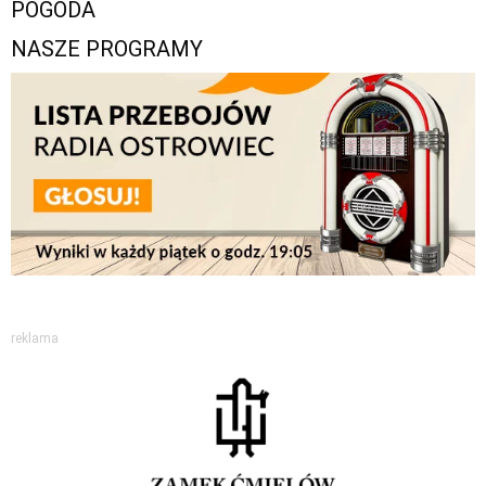
POGODA
NASZE PROGRAMY
reklama