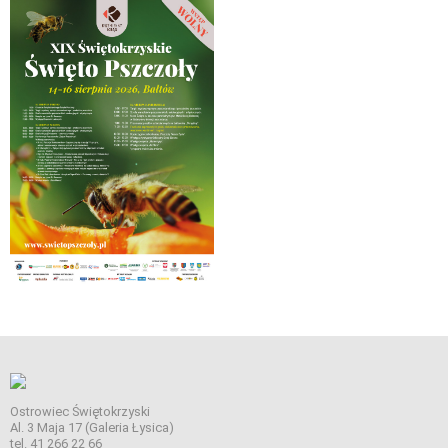
Ostrowiec Świętokrzyski
Al. 3 Maja 17 (Galeria Łysica)
tel. 41 266 22 66