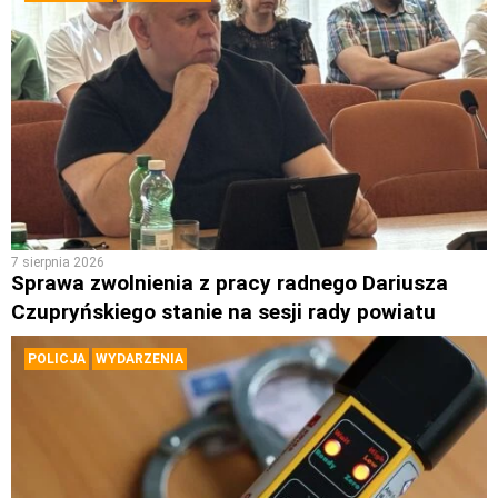
7 sierpnia 2026
Sprawa zwolnienia z pracy radnego Dariusza
Czupryńskiego stanie na sesji rady powiatu
POLICJA
WYDARZENIA