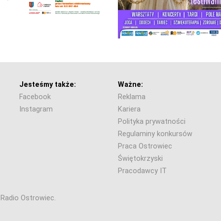
Jesteśmy także:
Ważne:
Facebook
Reklama
Instagram
Kariera
Polityka prywatności
Regulaminy konkursów
Praca Ostrowiec
Świętokrzyski
Pracodawcy IT
6 Radio Ostrowiec.