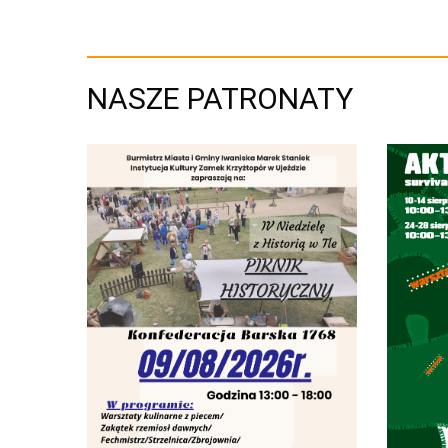
NASZE PATRONATY