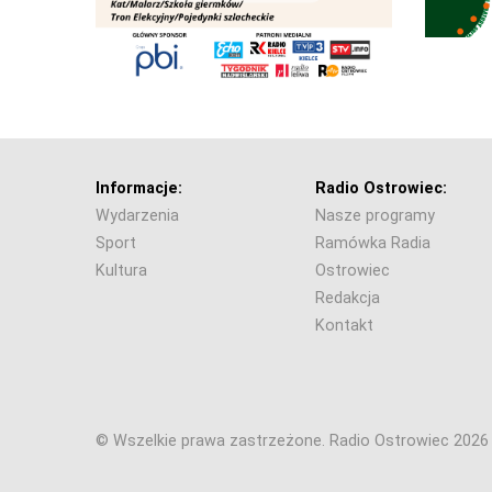
Informacje:
Radio Ostrowiec:
Wydarzenia
Nasze programy
Sport
Ramówka Radia
Kultura
Ostrowiec
Redakcja
Kontakt
© Wszelkie prawa zastrzeżone. Radio Ostrowiec 202