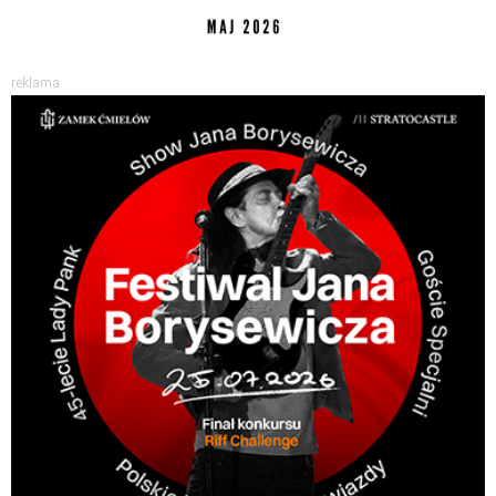
reklama