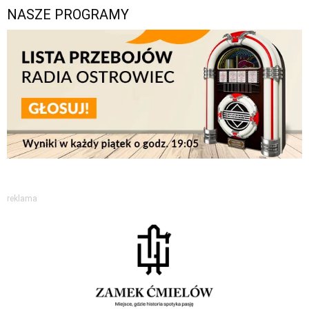
NASZE PROGRAMY
reklama