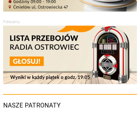
Polecamy
NASZE PATRONATY