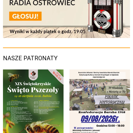
NASZE PATRONATY