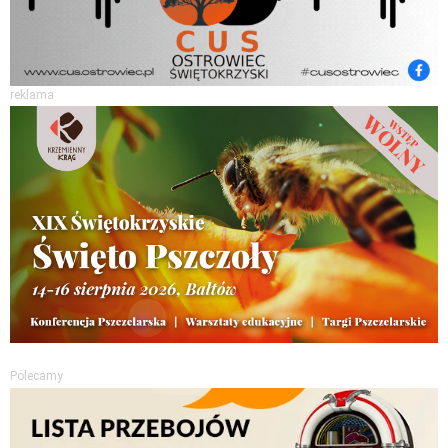
reklama
Polecamy