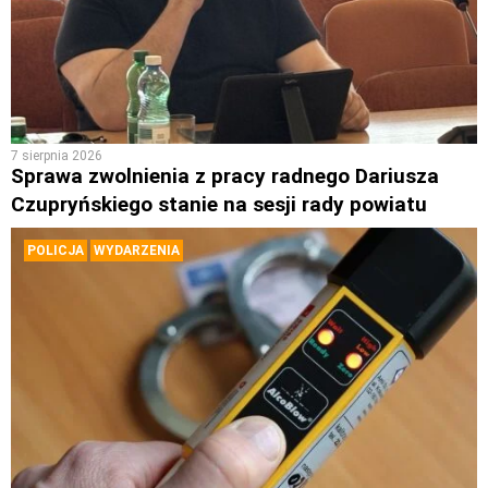
7 sierpnia 2026
Sprawa zwolnienia z pracy radnego Dariusza
Czupryńskiego stanie na sesji rady powiatu
POLICJA
WYDARZENIA