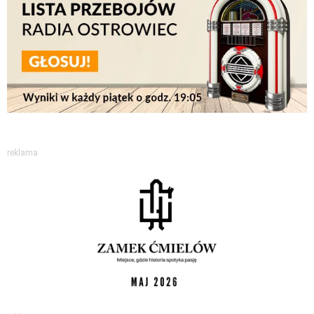
reklama