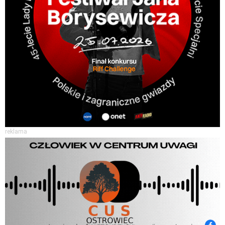
reklama