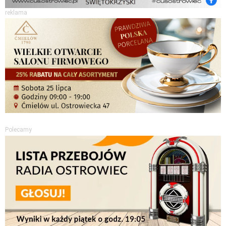
reklama
Polecamy