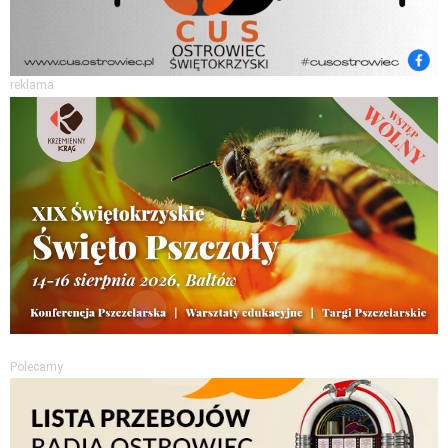
reklama
Polecamy