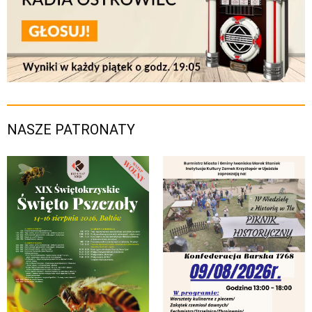
NASZE PATRONATY