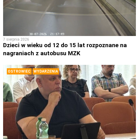
7 sierpnia 2026
Dzieci w wieku od 12 do 15 lat rozpoznane na
nagraniach z autobusu MZK
OSTROWIEC
WYDARZENIA