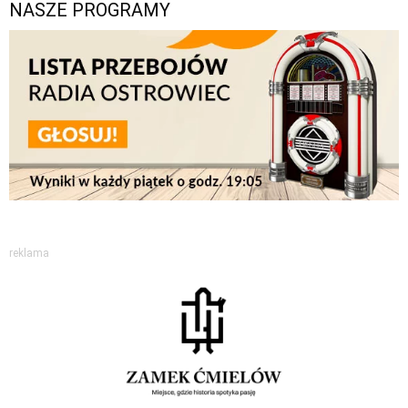
NASZE PROGRAMY
reklama