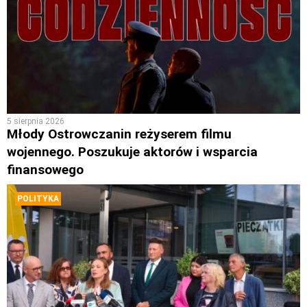
5 sierpnia 2026
Młody Ostrowczanin reżyserem filmu
wojennego. Poszukuje aktorów i wsparcia
finansowego
POLITYKA