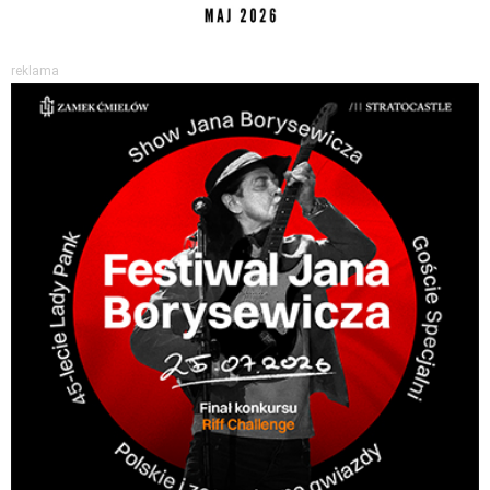
reklama