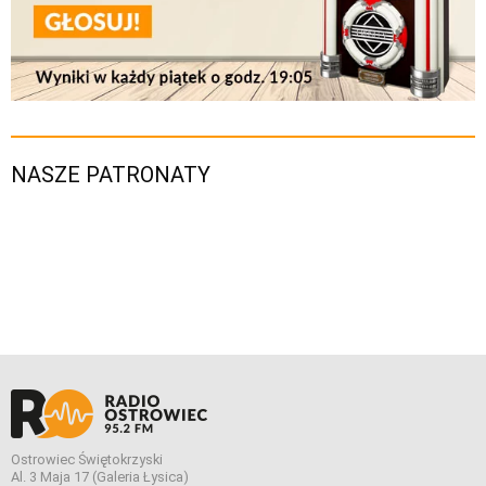
NASZE PATRONATY
Ostrowiec Świętokrzyski
Al. 3 Maja 17 (Galeria Łysica)