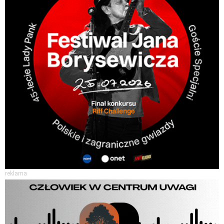
reklama