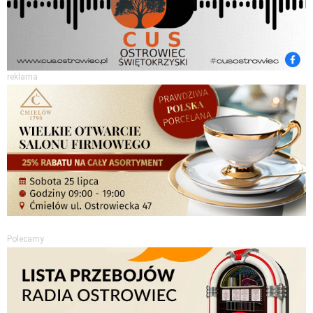
reklama
Polecamy