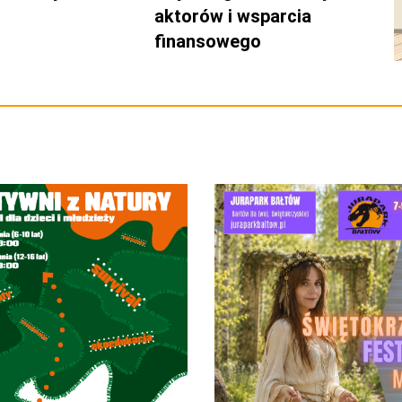
aktorów i wsparcia
finansowego