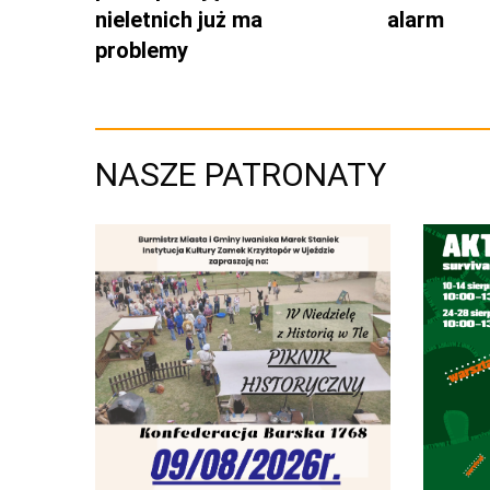
nieletnich już ma
alarm
problemy
NASZE PATRONATY