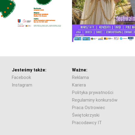
Jesteśmy także:
Ważne:
Facebook
Reklama
Instagram
Kariera
Polityka prywatności
Regulaminy konkursów
Praca Ostrowiec
Świętokrzyski
Pracodawcy IT