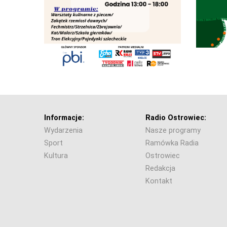
Informacje:
Radio Ostrowiec:
Wydarzenia
Nasze programy
Sport
Ramówka Radia
Kultura
Ostrowiec
Redakcja
Kontakt