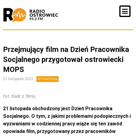
Przejmujący film na Dzień Pracownika
Socjalnego przygotował ostrowiecki
MOPS
21 listopada 2023
WYDARZENIA
fot. Kadr z filmu
21 listopada obchodzony jest Dzień Pracownika
Socjalnego. O tym, z jakimi problemami podopiecznych i
wyzwaniami w codziennej pracy wiąże się ten zawód
opowiada film, przygotowany przez pracowników