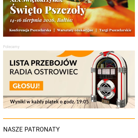
Polecamy
NASZE PATRONATY