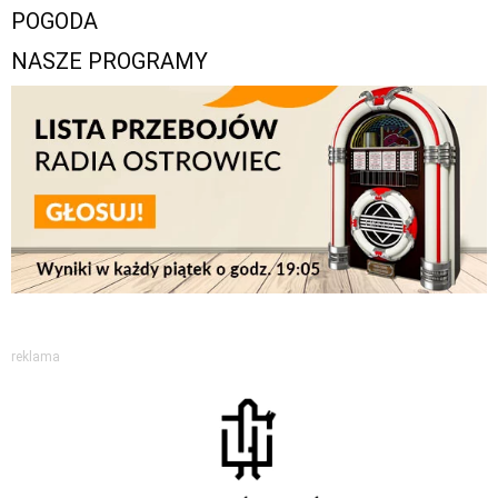
POGODA
NASZE PROGRAMY
reklama