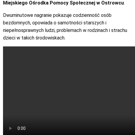
Miejskiego Ośrodka Pomocy Społecznej w Ostrowcu
.
Dwuminutowe nagranie pokazuje codzienność osób
bezdomnych, opowiada o samotności starszych i
niepełnosprawnych ludzi, problemach w rodzinach i strachu
dzieci w takich środowiskach.