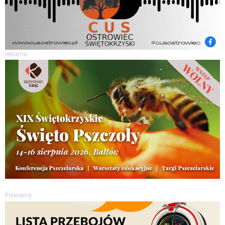
reklama
Polecamy