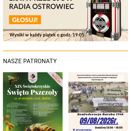
NASZE PATRONATY