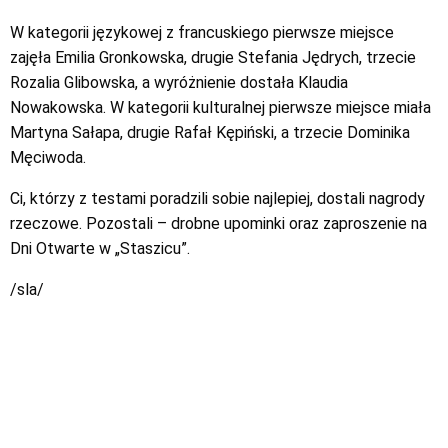
W kategorii językowej z francuskiego pierwsze miejsce
zajęła Emilia Gronkowska, drugie Stefania Jędrych, trzecie
Rozalia Glibowska, a wyróżnienie dostała Klaudia
Nowakowska. W kategorii kulturalnej pierwsze miejsce miała
Martyna Sałapa, drugie Rafał Kępiński, a trzecie Dominika
Męciwoda.
Ci, którzy z testami poradzili sobie najlepiej, dostali nagrody
rzeczowe. Pozostali – drobne upominki oraz zaproszenie na
Dni Otwarte w „Staszicu”.
/sla/