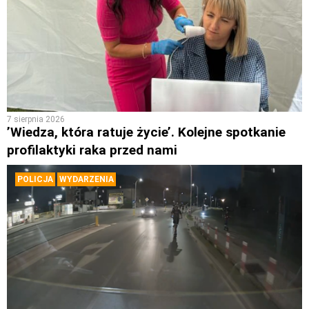
7 sierpnia 2026
’Wiedza, która ratuje życie’. Kolejne spotkanie
profilaktyki raka przed nami
POLICJA
WYDARZENIA