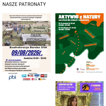
NASZE PATRONATY