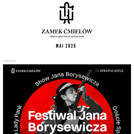
reklama