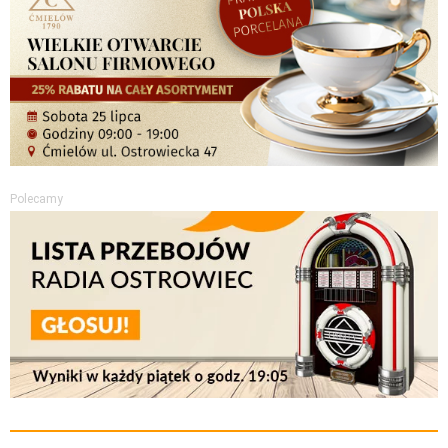
Polecamy