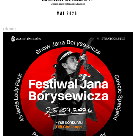
reklama