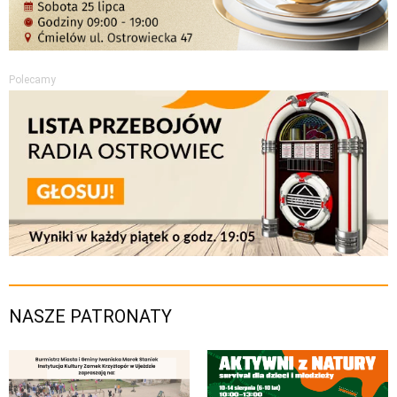
Polecamy
NASZE PATRONATY