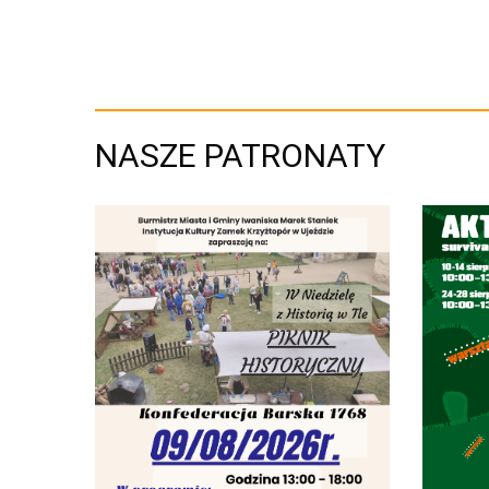
NASZE PATRONATY