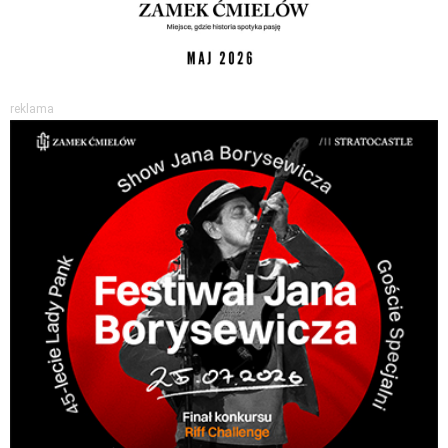
reklama