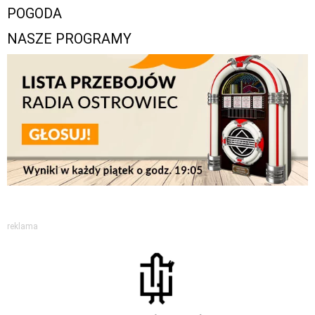
POGODA
NASZE PROGRAMY
reklama