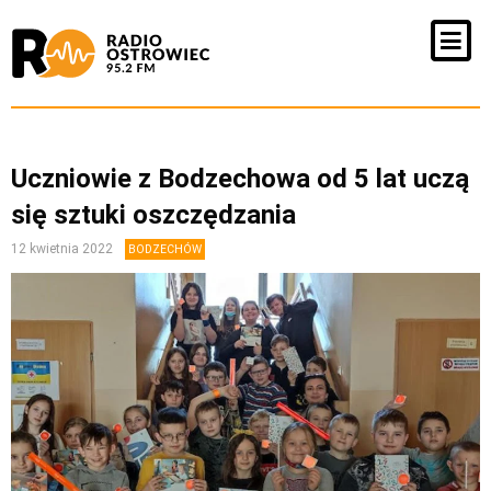
Uczniowie z Bodzechowa od 5 lat uczą
się sztuki oszczędzania
12 kwietnia 2022
BODZECHÓW