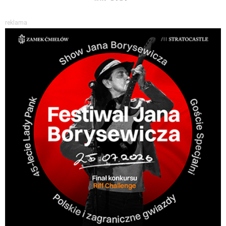
reklama