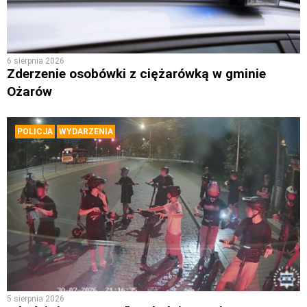
6 sierpnia 2026
Zderzenie osobówki z ciężarówką w gminie
Ożarów
POLICJA
WYDARZENIA
5 sierpnia 2026