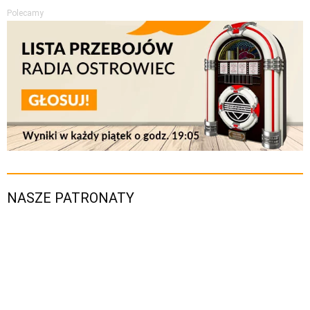
Polecamy
NASZE PATRONATY