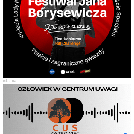
reklama