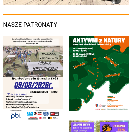
NASZE PATRONATY