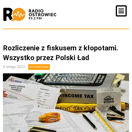
Rozliczenie z fiskusem z kłopotami.
Wszystko przez Polski Ład
3 lutego 2022
WYDARZENIA