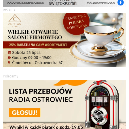
reklama
Polecamy