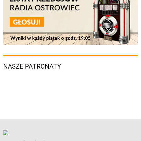
NASZE PATRONATY