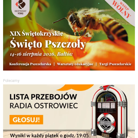
Polecamy