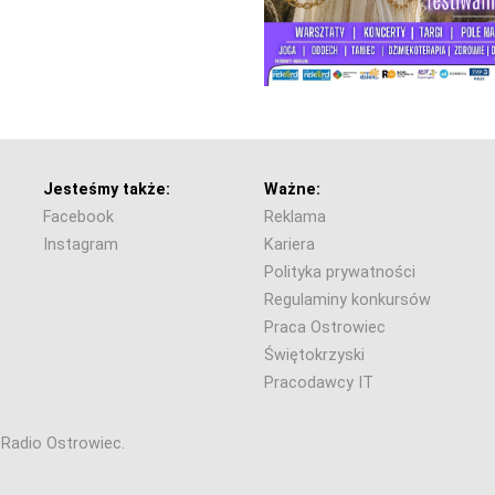
Jesteśmy także:
Ważne:
Facebook
Reklama
Instagram
Kariera
Polityka prywatności
Regulaminy konkursów
Praca Ostrowiec
Świętokrzyski
Pracodawcy IT
6 Radio Ostrowiec.