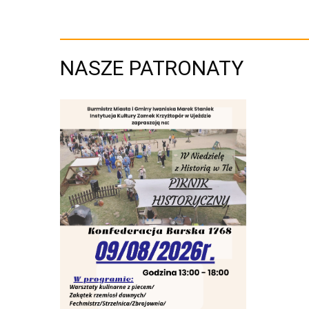
NASZE PATRONATY