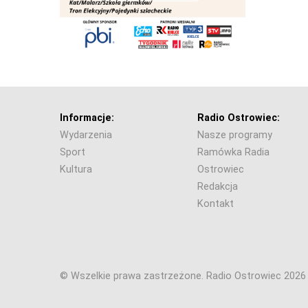
Informacje:
Radio Ostrowiec:
Wydarzenia
Nasze programy
Sport
Ramówka Radia
Kultura
Ostrowiec
Redakcja
Kontakt
© Wszelkie prawa zastrzeżone. Radio Ostrowiec 202