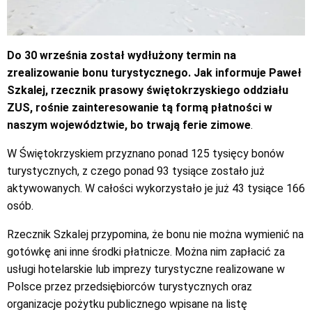
Do 30 września został wydłużony termin na
zrealizowanie bonu turystycznego. Jak informuje Paweł
Szkalej, rzecznik prasowy świętokrzyskiego oddziału
ZUS, rośnie zainteresowanie tą formą płatności w
naszym województwie, bo trwają ferie zimowe
.
W Świętokrzyskiem przyznano ponad 125 tysięcy bonów
turystycznych, z czego ponad 93 tysiące zostało już
aktywowanych. W całości wykorzystało je już 43 tysiące 166
osób.
Rzecznik Szkalej przypomina, że bonu nie można wymienić na
gotówkę ani inne środki płatnicze. Można nim zapłacić za
usługi hotelarskie lub imprezy turystyczne realizowane w
Polsce przez przedsiębiorców turystycznych oraz
organizacje pożytku publicznego wpisane na listę