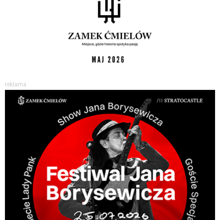
reklama