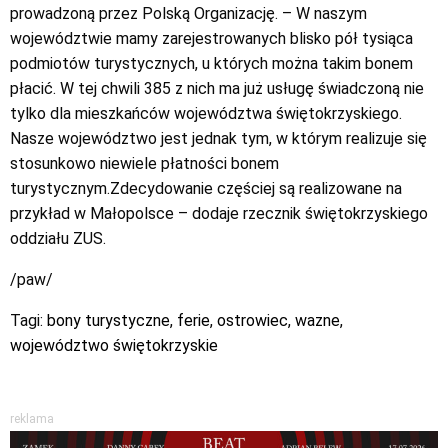
prowadzoną przez Polską Organizację. – W naszym
województwie mamy zarejestrowanych blisko pół tysiąca
podmiotów turystycznych, u których można takim bonem
płacić. W tej chwili 385 z nich ma już usługę świadczoną nie
tylko dla mieszkańców województwa świętokrzyskiego.
Nasze województwo jest jednak tym, w którym realizuje się
stosunkowo niewiele płatności bonem
turystycznym.Zdecydowanie częściej są realizowane na
przykład w Małopolsce – dodaje rzecznik świętokrzyskiego
oddziału ZUS.
/paw/
Tagi:
bony turystyczne
,
ferie
,
ostrowiec
,
wazne
,
województwo świętokrzyskie
reklama