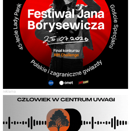
reklama