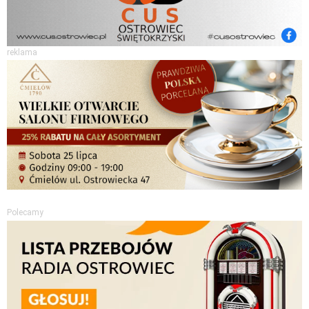
reklama
Polecamy