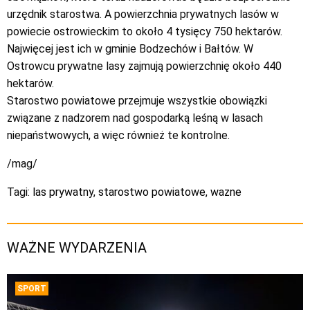
urzędnik starostwa. A powierzchnia prywatnych lasów w
powiecie ostrowieckim to około 4 tysięcy 750 hektarów.
Najwięcej jest ich w gminie Bodzechów i Bałtów. W
Ostrowcu prywatne lasy zajmują powierzchnię około 440
hektarów.
Starostwo powiatowe przejmuje wszystkie obowiązki
związane z nadzorem nad gospodarką leśną w lasach
niepaństwowych, a więc również te kontrolne.
/mag/
Tagi:
las prywatny
,
starostwo powiatowe
,
wazne
WAŻNE WYDARZENIA
SPORT