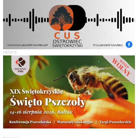
reklama