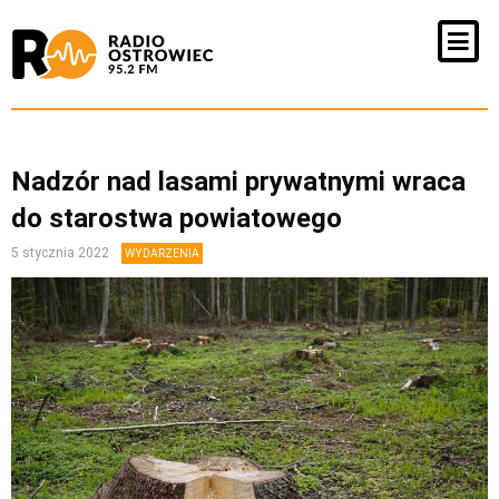
Nadzór nad lasami prywatnymi wraca
do starostwa powiatowego
5 stycznia 2022
WYDARZENIA